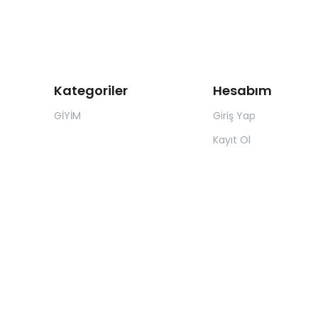
Kategoriler
Hesabım
GİYİM
Giriş Yap
Kayıt Ol